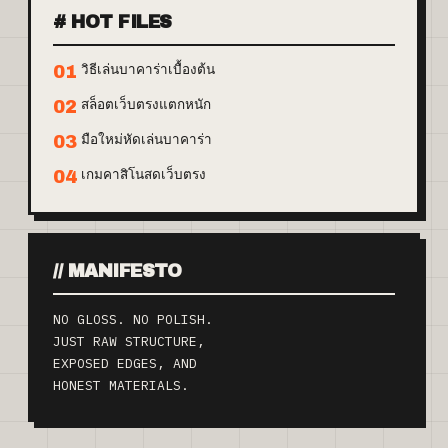
# HOT FILES
วิธีเล่นบาคาร่าเบื้องต้น
01
สล็อตเว็บตรงแตกหนัก
02
มือใหม่หัดเล่นบาคาร่า
03
เกมคาสิโนสดเว็บตรง
04
// MANIFESTO
NO GLOSS. NO POLISH.
JUST RAW STRUCTURE,
EXPOSED EDGES, AND
HONEST MATERIALS.