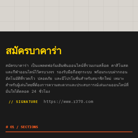
สมัครบาคาร่า
สมัครบาคาร่า เป็นแพลตฟอร์มเดิมพันออนไลน์ที่รวมเกมสล็อต คาสิโนสด
และกีฬาออนไลน์ไว้ครบวงจร รองรับมือถือทุกระบบ พร้อมระบบฝากถอน
อัตโนมัติที่รวดเร็ว ปลอดภัย และมีโปรโมชั่นสำหรับสมาชิกใหม่ เหมาะ
สำหรับผู้เล่นไทยที่ต้องการความสะดวกและประสบการณ์เล่นเกมออนไลน์ที่
มั่นใจได้ตลอด 24 ชั่วโมง
https://www.r370.com
// SIGNATURE
# 01 / SECTIONS