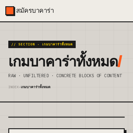
สมัครบาคาร่า
// SECTION · เกมบาคาร่าทั้งหมด
เกมบาคาร่าทั้งหมด
/
RAW · UNFILTERED · CONCRETE BLOCKS OF CONTENT
INDEX
›
เกมบาคาร่าทั้งหมด