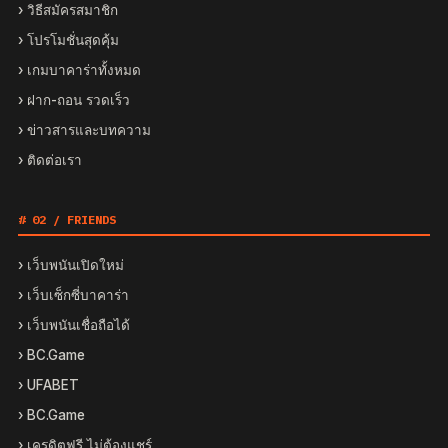
› วิธีสมัครสมาชิก
› โปรโมชั่นสุดคุ้ม
› เกมบาคาร่าทั้งหมด
› ฝาก-ถอน รวดเร็ว
› ข่าวสารและบทความ
› ติดต่อเรา
# 02 / FRIENDS
› เว็บพนันเปิดใหม่
› เว็บเซ็กซี่บาคาร่า
› เว็บพนันเชื่อถือได้
› BC.Game
› UFABET
› BC.Game
› เครดิตฟรี ไม่ต้องแชร์